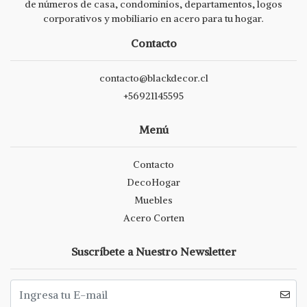
de números de casa, condominios, departamentos, logos
corporativos y mobiliario en acero para tu hogar.
Contacto
contacto@blackdecor.cl
+56921145595
Menú
Contacto
DecoHogar
Muebles
Acero Corten
Suscríbete a Nuestro Newsletter