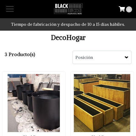
0
Tiempo de fabricación y despacho de 10 a 15 días hábiles.
DecoHogar
3 Producto(s)